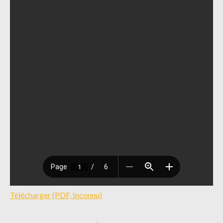
Télécharger (PDF, Inconnu)