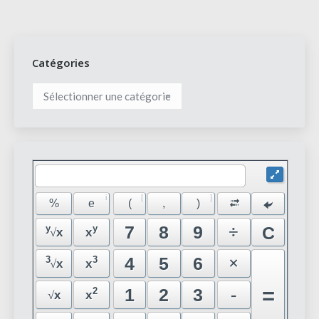
Catégories
Catégories