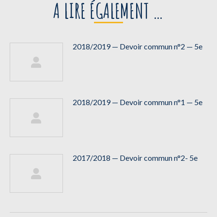
A LIRE ÉGALEMENT …
2018/2019 — Devoir commun n°2 — 5e
2018/2019 — Devoir commun n°1 — 5e
2017/2018 — Devoir commun n°2- 5e