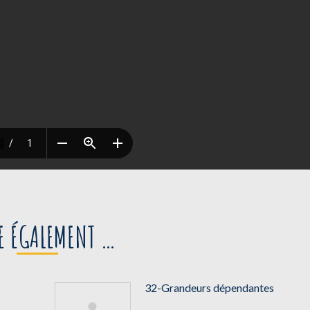
RE ÉGALEMENT …
32-Grandeurs dépendantes