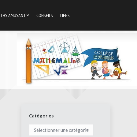
THS AMUSANT
CONSEILS
LIENS
Catégories
Catégories