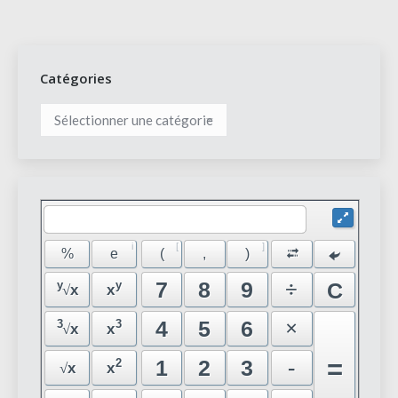
Catégories
Catégories