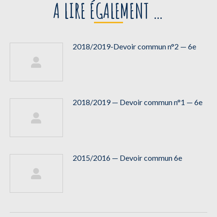
A LIRE ÉGALEMENT …
2018/2019-Devoir commun n°2 — 6e
2018/2019 — Devoir commun n°1 — 6e
2015/2016 — Devoir commun 6e