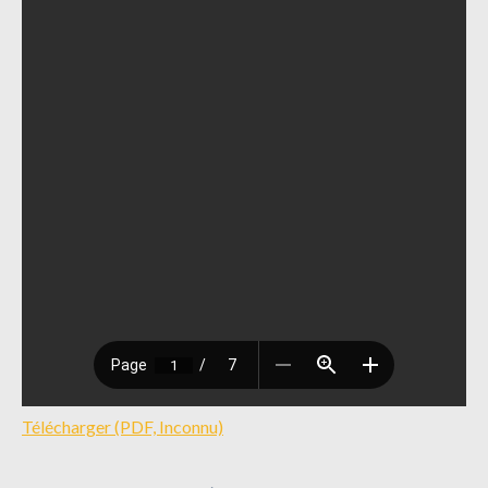
Télécharger (PDF, Inconnu)