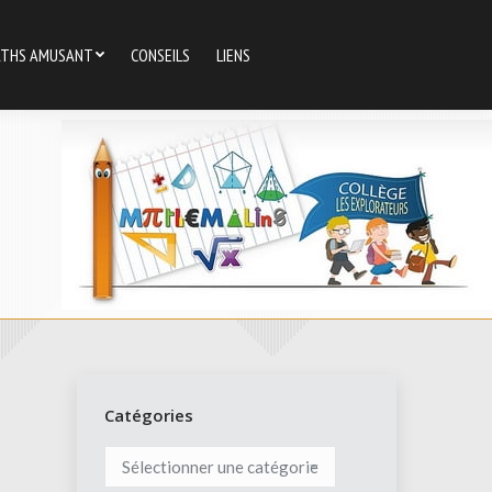
THS AMUSANT
CONSEILS
LIENS
Catégories
Catégories